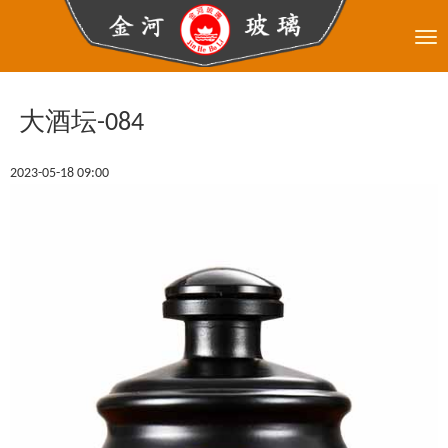
Tog
nav
大酒坛-084
2023-05-18 09:00