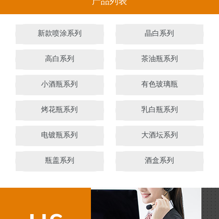
产品列表
新款喷涂系列
晶白系列
高白系列
茶油瓶系列
小酒瓶系列
有色玻璃瓶
烤花瓶系列
乳白瓶系列
电镀瓶系列
大酒坛系列
瓶盖系列
酒盒系列