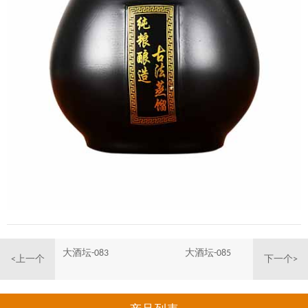
大酒坛-083
大酒坛-085
<上一个
下一个>