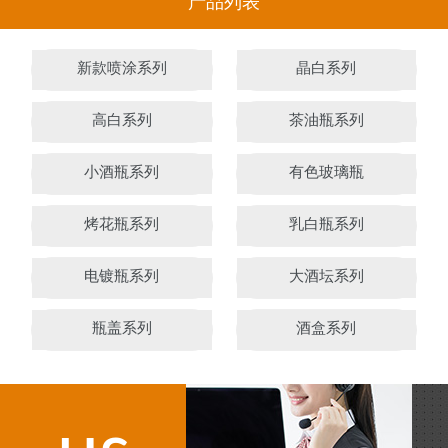
产品列表
新款喷涂系列
晶白系列
高白系列
茶油瓶系列
小酒瓶系列
有色玻璃瓶
烤花瓶系列
乳白瓶系列
电镀瓶系列
大酒坛系列
瓶盖系列
酒盒系列