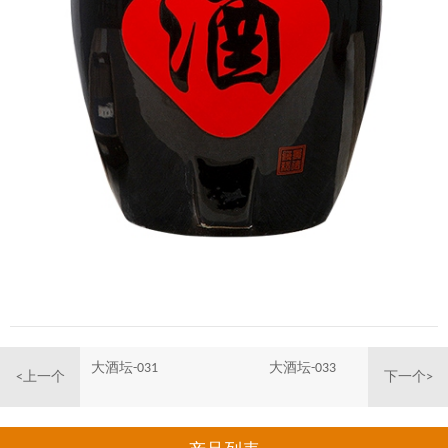
大酒坛-031
大酒坛-033
<上一个
下一个>