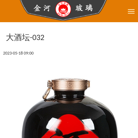
Tog
nav
大酒坛-032
2023-05-18 09:00