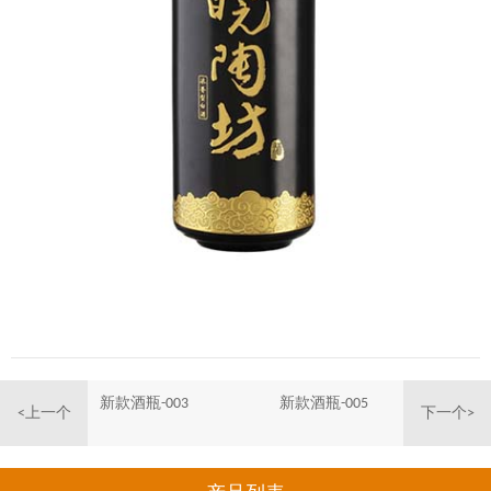
新款酒瓶-003
新款酒瓶-005
<上一个
下一个>