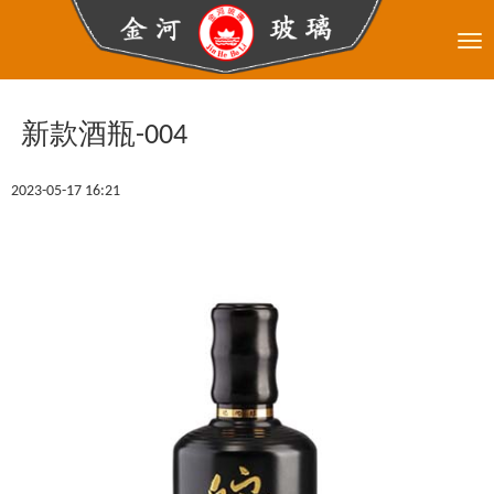
Tog
nav
新款酒瓶-004
2023-05-17 16:21