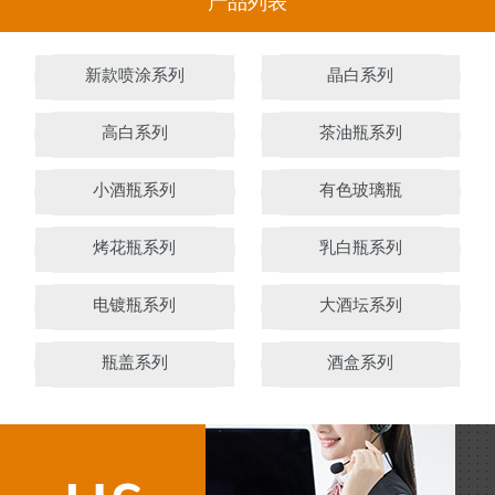
产品列表
新款喷涂系列
晶白系列
高白系列
茶油瓶系列
小酒瓶系列
有色玻璃瓶
烤花瓶系列
乳白瓶系列
电镀瓶系列
大酒坛系列
瓶盖系列
酒盒系列