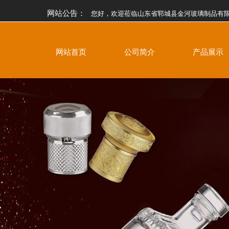
网站公告：
您好，欢迎莅临山东省郓城县金河玻璃制品有限公
网站首页
公司简介
产品展示