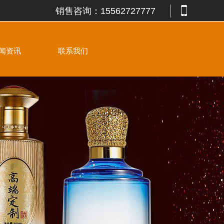
销售咨询：
15562727777
闻资讯
联系我们